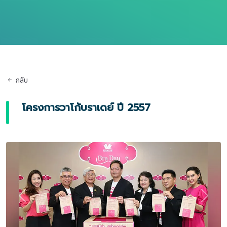
กลับ
โครงการวาโก้บราเดย์ ปี 2557
Previous
Next